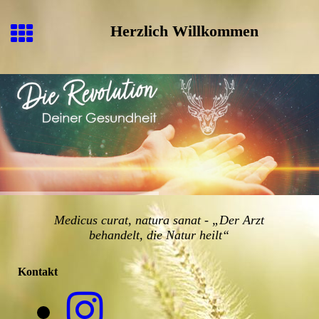
Herzlich Willkommen
Medicus curat, natura sanat - „Der Arzt
behandelt, die Natur heilt“
Kontakt